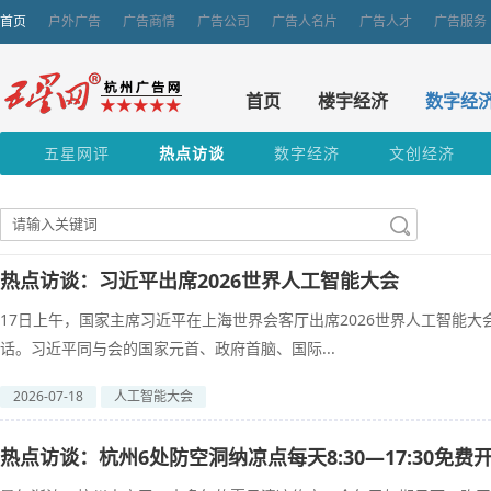
首页
户外广告
广告商情
广告公司
广告人名片
广告人才
广告服务
首页
楼宇经济
数字经
五星网评
热点访谈
数字经济
文创经济
热点访谈：习近平出席2026世界人工智能大会
17日上午，国家主席习近平在上海世界会客厅出席2026世界人工智能
话。习近平同与会的国家元首、政府首脑、国际...
2026-07-18
人工智能大会
热点访谈：杭州6处防空洞纳凉点每天8:30—17:30免费