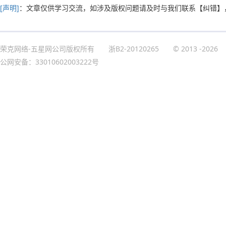
[声明]
：文章仅供学习交流，如涉及版权问题请及时与我们联系
【纠错】
荣克网络-五星网公司版权所有
浙B2-20120265
© 2013
-2026
公网安备：33010602003222号