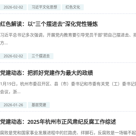
2026-02-02
习近平文化思想
红色文化
红色解读：以“三个摆进去”深化党性锤炼
习近平总书记多次强调，开展党内教育要引导党员干部“把自己摆进去、把
方...
2026-02-02
三个摆进去
党建动态：把抓好党建作为最大的政绩
1月19日，杭州市委召开区、县（市）委书记和市委有关党（工）委书
会议，浙...
2026-01-26
基层党建
党建动态：2025年杭州市正风肃纪反腐工作综述
腐败是党和国家事业发展进程中的拦路虎、绊脚石，反腐败是一场输不起