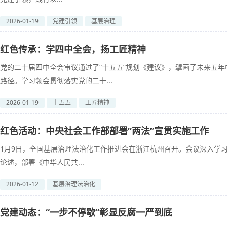
2026-01-19
党建引领
基层治理
红色传承：学四中全会，扬工匠精神
党的二十届四中全会审议通过了“十五五”规划《建议》，擘画了未来五
路径。学习领会贯彻落实党的二十...
2026-01-19
十五五
工匠精神
红色活动：中央社会工作部部署“两法”宣贯实施工作
1月9日，全国基层治理法治化工作推进会在浙江杭州召开。会议深入学
论述，部署《中华人民共...
2026-01-12
基层治理法治化
党建动态：“一步不停歇”彰显反腐一严到底