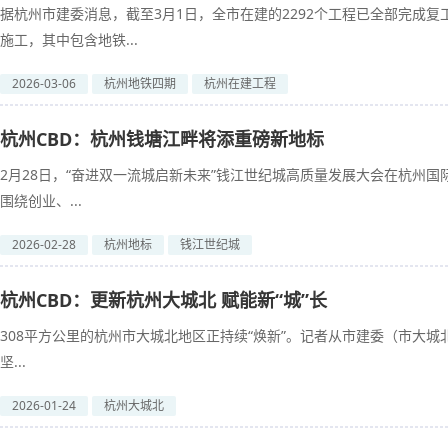
据杭州市建委消息，截至3月1日，全市在建的2292个工程已全部完成复
施工，其中包含地铁...
2026-03-06
杭州地铁四期
杭州在建工程
杭州CBD：杭州钱塘江畔将添重磅新地标
2月28日，“奋进双一流城启新未来”钱江世纪城高质量发展大会在杭州
围绕创业、...
2026-02-28
杭州地标
钱江世纪城
杭州CBD：更新杭州大城北 赋能新“城”长
308平方公里的杭州市大城北地区正持续“焕新”。记者从市建委（市大城
坚...
2026-01-24
杭州大城北