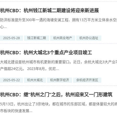
杭州CBD：杭州钱江新城二期建设将迎来新进展
防洪标准提升至300年一遇的海塘安澜工程、拥有13万平方米立体亲水空
心...
2025-05-28
钱江新城二期
杭州商业地产
杭州办公选址
杭州CBD：杭州大城北3个重点产业项目竣工
大城北建设是杭州城市有机更新的重要窗口。近日，余杭大城北3大产业
产值超24亿元。 2023年8月，优尼...
2025-05-22
杭州大城北
杭州数字经济
余杭经济开发区
杭州CBD：继“杭州之门”之后，杭州迎来又一门形建筑
5月13日，杭州出让了3宗地块，都在城市的东部区域，都是体量较大
市板块的快速发展...