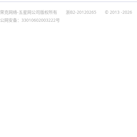
荣克网络-五星网公司版权所有
浙B2-20120265
© 2013
-2026
公网安备：33010602003222号