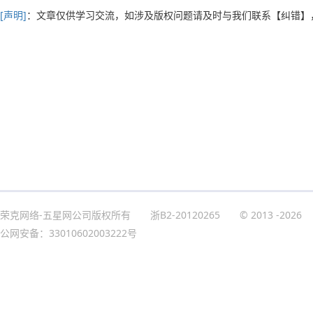
[声明]
：文章仅供学习交流，如涉及版权问题请及时与我们联系
【纠错】
荣克网络-五星网公司版权所有
浙B2-20120265
© 2013
-2026
公网安备：33010602003222号