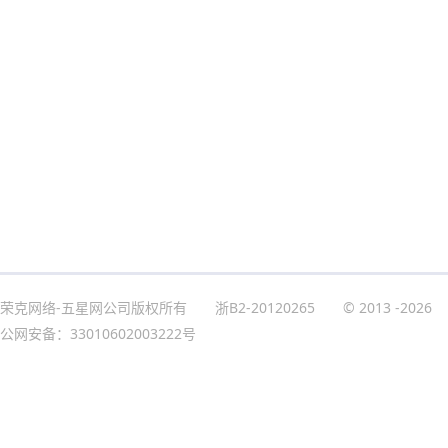
荣克网络-五星网公司版权所有
浙B2-20120265
© 2013
-2026
公网安备：33010602003222号