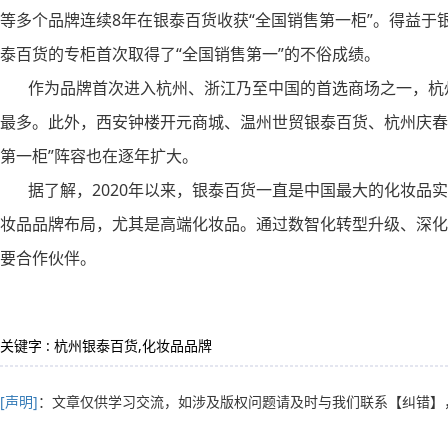
等多个品牌连续8年在银泰百货收获“全国销售第一柜”。得益于银泰
泰百货的专柜首次取得了“全国销售第一”的不俗成绩。
作为品牌首次进入杭州、浙江乃至中国的首选商场之一，杭州
最多。此外，西安钟楼开元商城、温州世贸银泰百货、杭州庆春
第一柜”阵容也在逐年扩大。
据了解，2020年以来，银泰百货一直是中国最大的化妆品实
妆品品牌布局，尤其是高端化妆品。通过数智化转型升级、深化
要合作伙伴。
关键字 : 杭州银泰百货,化妆品品牌
[声明]
：文章仅供学习交流，如涉及版权问题请及时与我们联系
【纠错】