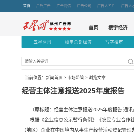
首页
户外广告
广告商情
广告公司
广告人名片
广告人
首页
楼宇经济
五星网讯
楼宇总部经济
写字楼市
当前位置：新闻首页 >
市场监管
> 浏览文章
经营主体注意报送2025年度报告
（原标题：经营主体注意报送2025年度报告 通讯
根据《企业信息公示暂行条例》《农民专业合作社
（地区）企业在中国境内从事生产经营活动登记管理