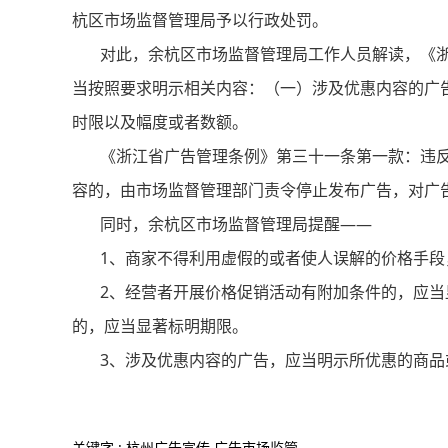
杭区市场监督管理局予以行政处罚。
对此，余杭区市场监督管理局工作人员解读，《浙
当按照要求明示相关内容：（一）涉及优惠内容的广
时限以及幅度或者数额。
《浙江省广告管理条例》第三十一条第一款：违反
容的，由市场监督管理部门责令停止发布广告，对广
同时，余杭区市场监督管理局提醒——
1、商家不得利用虚假的或者使人误解的价格手段
2、经营者开展价格促销活动有附加条件的，应当
的，应当显著标明期限。
3、涉及优惠内容的广告，应当明示所优惠的商品
关键字 : 杭州广告宣传,广告市场监管