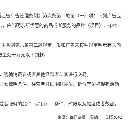
江省广告管理条例》第六条第二款第（一）项：下列广告应
告，应当明示所优惠的商品或者服务的品种（项目）、条件、
本条例第六条第二款规定，发布广告未按照规定明示有关内
告主处十万元以下罚款。
，诱骗消费者或者其他经营者与其进行交易。
显著标明条件。经营者开展限时减价、折价等价格促销活动
或者服务的品种（项目）、条件、时限以及幅度或者数额。
来源：每日商报 责编：
浏览:642